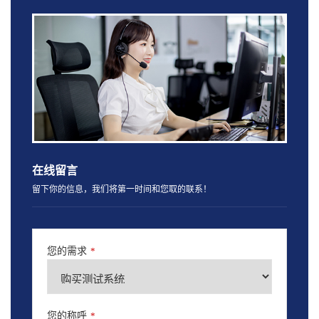
在线留言
留下你的信息，我们将第一时间和您取的联系！
您的需求
*
您的称呼
*