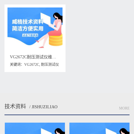
VG2672C耐压测试仪维修手册下载
关键词：
VG2672C
,
耐压测试仪
维修手册
技术资料
/ JISHUZILIAO
MORE