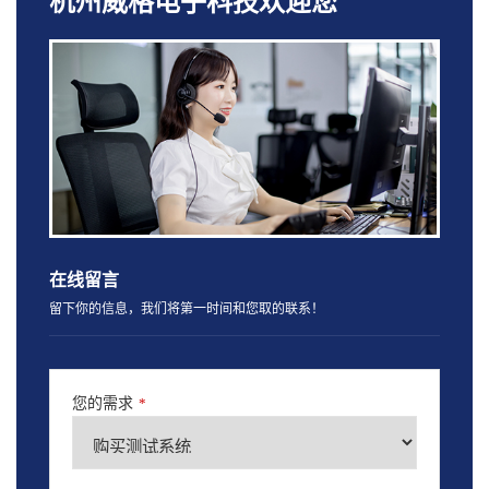
杭州威格电子科技欢迎您
在线留言
留下你的信息，我们将第一时间和您取的联系！
您的需求
*