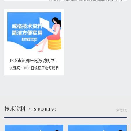
DCS直流稳压电源说明书下载
关键词：
DCS直流稳压电源说明
书
技术资料
/ JISHUZILIAO
MORE