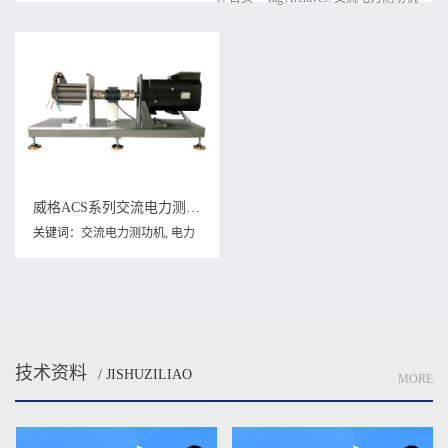
威格ACS系列交流电力测功机出厂测试系统 综合性能对拖台架 型式试验台
关键词：
交流电力测功机
,
电力
测功器
,
电力测功机
,
电机测功机
技术资料
/ JISHUZILIAO
MORE