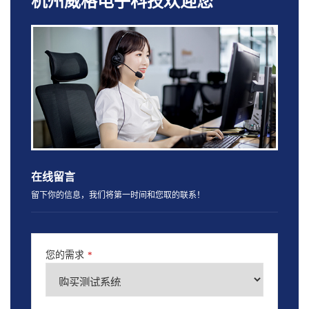
杭州威格电子科技欢迎您
在线留言
留下你的信息，我们将第一时间和您取的联系！
您的需求
*