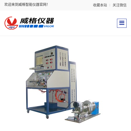
欢迎来到威格智能仪器官网！
收藏本站
关注微信