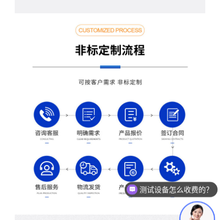
测试设备怎么收费的？
现在有优惠活动么？