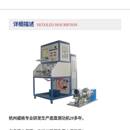
详细描述
DETAILED DESCRIPTION
杭州威格专业研发生产底盘测功机20多年，