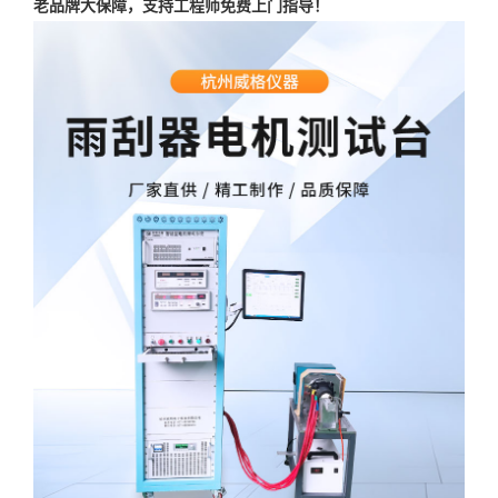
老品牌大保障，支持工程师免费上门指导！