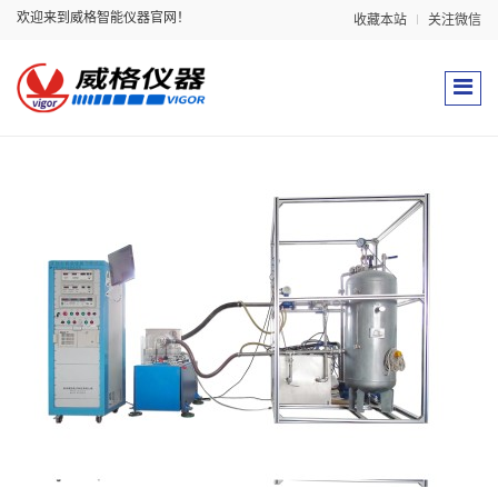
欢迎来到威格智能仪器官网！
收藏本站
关注微信