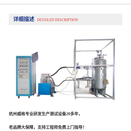
详细描述
DETAILED DESCRIPTION
杭州威格专业研发生产测试设备20多年，
老品牌大保障，支持工程师免费上门指导！