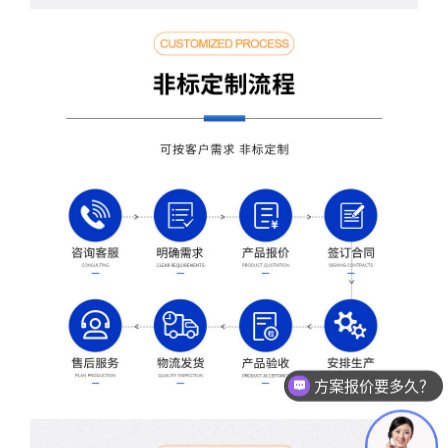
测试设备怎么收费的？