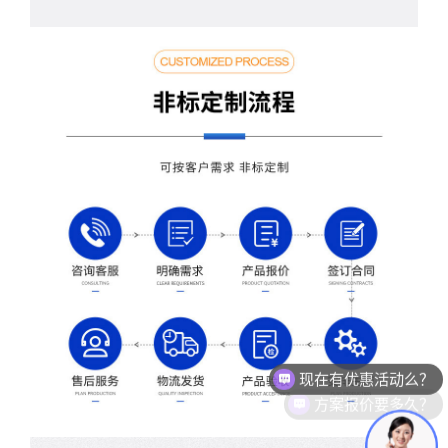
方案报价要多久？