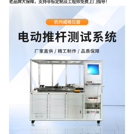
老品牌大保障，支持非标定制及工程师免费上门指导！