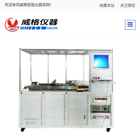
欢迎来到威格智能仪器官网！
收藏本站
关注微信