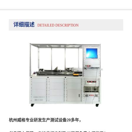
详细描述
DETAILED DESCRIPTION
杭州威格专业研发生产测试设备20多年，