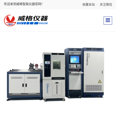
欢迎来到威格智能仪器官网！
收藏本站
关注微信