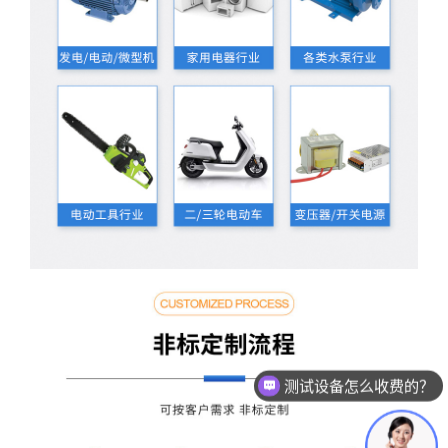
测试设备怎么收费的？
现在有优惠活动么？