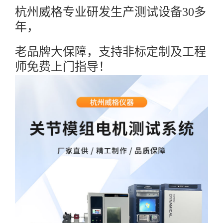
杭州威格专业研发生产测试设备30多
年，
老品牌大保障，支持非标定制及工程
师免费上门指导！