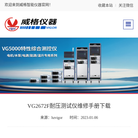
欢迎来到威格智能仪器官网！
收藏本站
关注微信
VG2672F耐压测试仪维修手册下载
来源：hzvigor
时间：2023-01-06