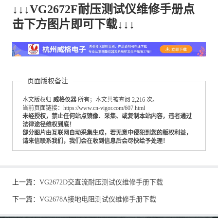
↓↓↓VG2672F耐压测试仪维修手册点
击下方图片即可下载↓↓↓
页面版权备注
本文版权归
威格仪器
所有；本文共被查阅 2,216 次。
当前页面链接：https://www.cn-vigor.com/607.html
未经授权，禁止任何站点镜像、采集、或复制本站内容，违者通过
法律途径维权到底！
部分图片由互联网自动采集生成，若无意中侵犯到您的版权利益，
请来信联系我们，我们会在收到信息后会尽快给予处理！
上一篇：
VG2672D交直流耐压测试仪维修手册下载
下一篇：
VG2678A接地电阻测试仪维修手册下载