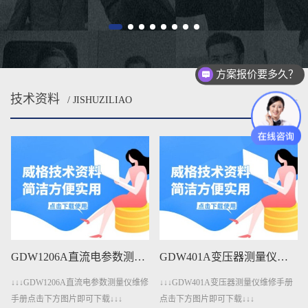
方案报价要多久？
技术资料
/ JISHUZILIAO
MORE
GDW401A变压器测量仪维修手册下载
GDW401变压器测量仪维修手册下载
↓↓↓GDW401A变压器测量仪维修手册
↓↓↓GDW401变压器测量仪维修手册点
点击下方图片即可下载↓↓↓
击下方图片即可下载↓↓↓