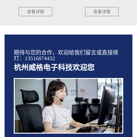
查看详情
查看详情
期待与您的合作，欢迎给我们留言或直接拨
打：13516874432
杭州威格电子科技欢迎您