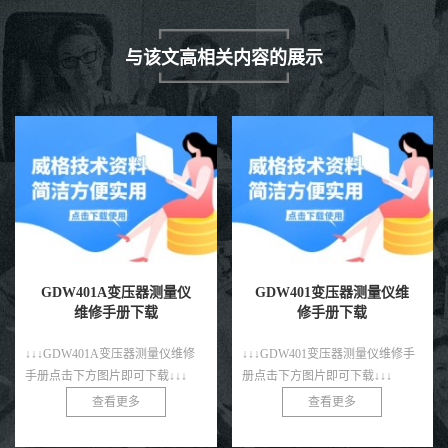
与该文高相关内容的展示
GDW401变压器测量仪维
GDW4011变压器测量仪维
修手册下载
修手册下载
↓↓↓GDW401变压器测量仪维修手
↓↓↓GDW4011变压器测量仪维修手
册点击下方图片即可下载↓↓↓
册点击下方图片即可下载↓↓↓
查看更多
查看更多