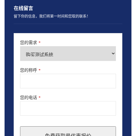
在线留言
留下你的信息，我们将第一时间和您取的联系！
您的需求
*
您的称呼
*
您的电话
*