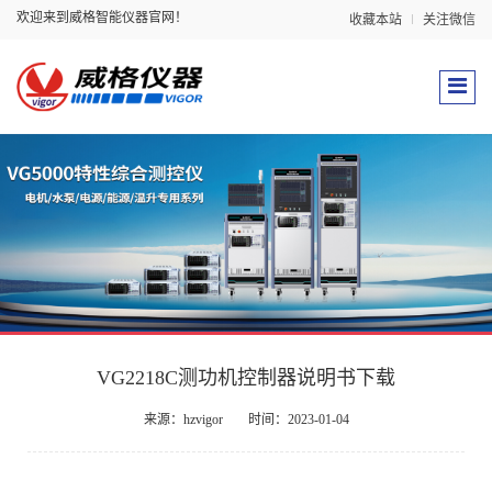
欢迎来到威格智能仪器官网！
收藏本站
关注微信
VG2218C测功机控制器说明书下载
来源：hzvigor
时间：2023-01-04