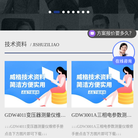
方案报价要多久？
测试设备怎么收费的？
技术资料
/ JISHUZILIAO
MORE
GDW4011变压器测量仪维修手册下载
GDW3001A三相电参数测量仪维修手册下载
↓↓↓GDW4011变压器测量仪维修手册
↓↓↓GDW3001A三相电参数测量仪维修
点击下方图片即可下载↓↓↓
手册点击下方图片即可下载↓↓↓