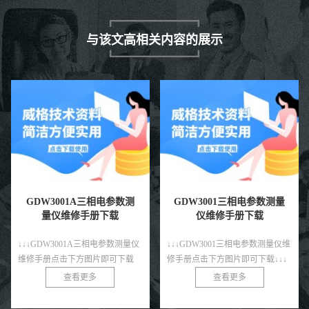
与该文高相关内容的展示
GDW3001A三相电参数测
GDW3001三相电参数测量
量仪维修手册下载
仪维修手册下载
↓↓↓GDW3001A三相电参数测量仪
↓↓↓GDW3001三相电参数测量仪维
维修手册点击下方图片即可下载
修手册点击下方图片即可下载↓↓↓
↓↓↓
查看更多
查看更多