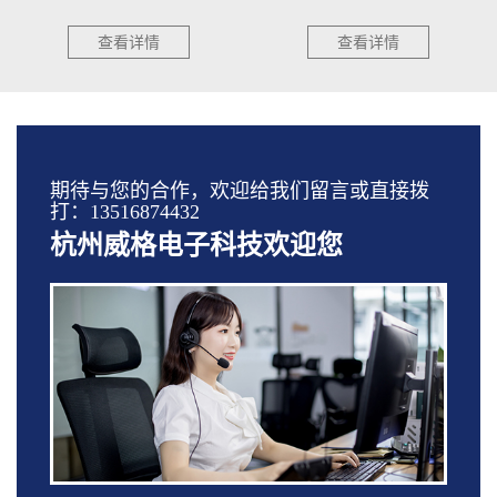
查看详情
查看详情
期待与您的合作，欢迎给我们留言或直接拨
打：13516874432
杭州威格电子科技欢迎您