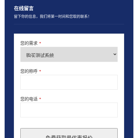
在线留言
留下你的信息，我们将第一时间和您取的联系！
您的需求
*
您的称呼
*
您的电话
*