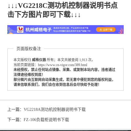
↓↓↓VG2218C测功机控制器说明书点
击下方图片即可下载↓↓↓
页面版权备注
本文版权归
威格仪器
所有；本文共被查阅 1,913 次。
当前页面链接：https://www.cn-vigor.com/389.html
未经授权，禁止任何站点镜像、采集、或复制本站内容，违者通过
法律途径维权到底！
部分图片由互联网自动采集生成，若无意中侵犯到您的版权利益，
请来信联系我们，我们会在收到信息后会尽快给予处理！
上一篇：
VG2218A测功机控制器说明书下载
下一篇：
FZ-106负载柜说明书下载