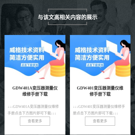
与该文高相关内容的展示
GDW401A变压器测量仪
GDW401变压器测量仪维
维修手册下载
修手册下载
↓↓↓GDW401A变压器测量仪维修
↓↓↓GDW401变压器测量仪维修手
手册点击下方图片即可下载↓↓↓
册点击下方图片即可下载↓↓↓
查看更多
查看更多