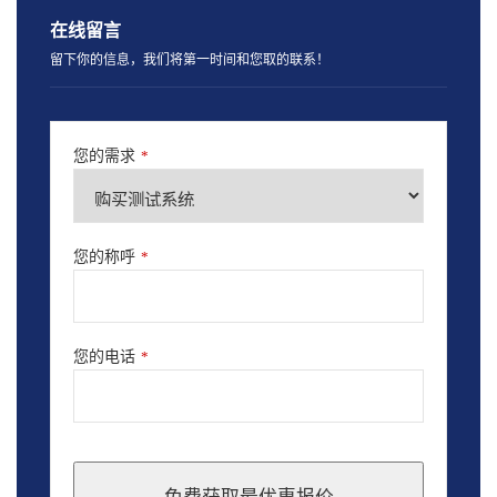
在线留言
留下你的信息，我们将第一时间和您取的联系！
您的需求
*
您的称呼
*
您的电话
*