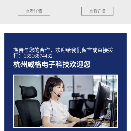
查看详情
查看详情
期待与您的合作，欢迎给我们留言或直接拨
打：13516874432
杭州威格电子科技欢迎您