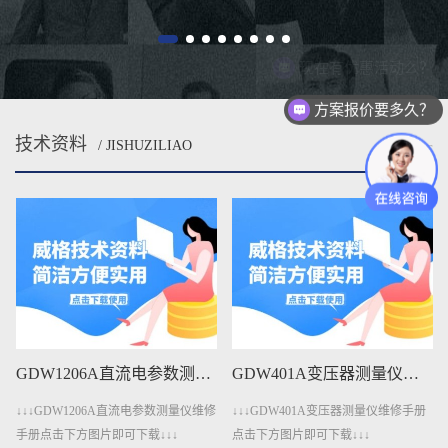
方案报价要多久？
技术资料
/ JISHUZILIAO
MORE
GDW1206A直流电参数测量仪维修手册下载
GDW401A变压器测量仪维修手册下载
↓↓↓GDW1206A直流电参数测量仪维修
↓↓↓GDW401A变压器测量仪维修手册
手册点击下方图片即可下载↓↓↓
点击下方图片即可下载↓↓↓