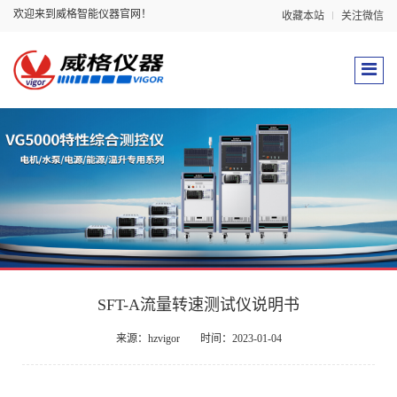
欢迎来到威格智能仪器官网！
收藏本站
关注微信
SFT-A流量转速测试仪说明书
来源：hzvigor
时间：2023-01-04