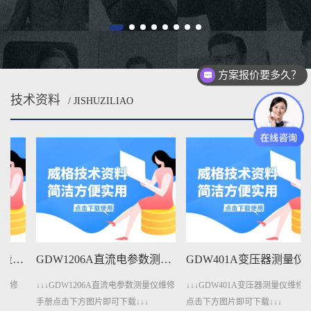
方案报价要多久？
技术资料
/ JISHUZILIAO
MORE
GDW1206A直流电参数测量仪维修手册下载
GDW401A变压器测量仪维修手册下载
↓↓↓GDW1206A直流电参数测量仪维修
↓↓↓GDW401A变压器测量仪维修手册
手册点击下方图片即可下载↓↓↓
点击下方图片即可下载↓↓↓