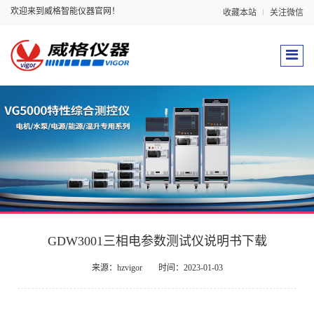
欢迎来到威格智能仪器官网！
收藏本站
关注微信
GDW3001三相电参数测试仪说明书下载
来源：hzvigor
时间：2023-01-03