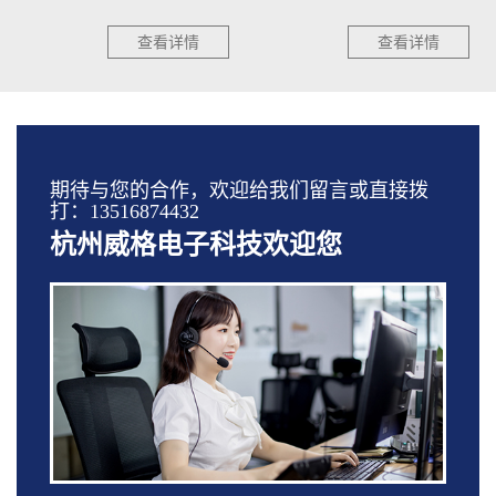
查看详情
查看详情
期待与您的合作，欢迎给我们留言或直接拨
打：13516874432
杭州威格电子科技欢迎您