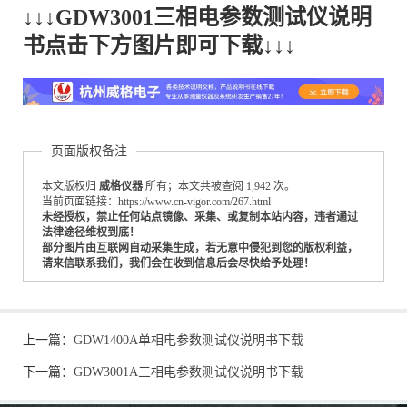
↓↓↓GDW3001三相电参数测试仪说明
书点击下方图片即可下载↓↓↓
页面版权备注
本文版权归
威格仪器
所有；本文共被查阅 1,942 次。
当前页面链接：https://www.cn-vigor.com/267.html
未经授权，禁止任何站点镜像、采集、或复制本站内容，违者通过
法律途径维权到底！
部分图片由互联网自动采集生成，若无意中侵犯到您的版权利益，
请来信联系我们，我们会在收到信息后会尽快给予处理！
上一篇：
GDW1400A单相电参数测试仪说明书下载
下一篇：
GDW3001A三相电参数测试仪说明书下载