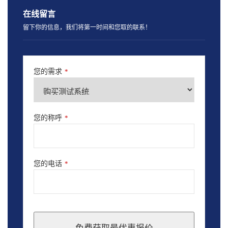
在线留言
留下你的信息，我们将第一时间和您取的联系！
您的需求
*
您的称呼
*
您的电话
*