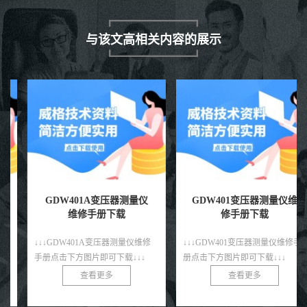
与该文高相关内容的展示
GDW401A变压器测量仪
GDW401变压器测量仪维
维修手册下载
修手册下载
↓↓↓GDW401A变压器测量仪维修
↓↓↓GDW401变压器测量仪维修手
手册点击下方图片即可下载↓↓↓
册点击下方图片即可下载↓↓↓
查看更多
查看更多