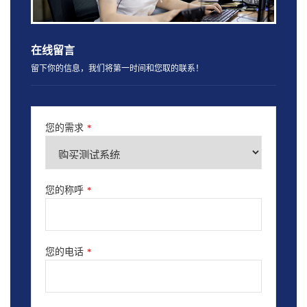
在线留言
留下你的信息，我们将第一时间和您取的联系！
您的需求
*
您的称呼
*
您的电话
*