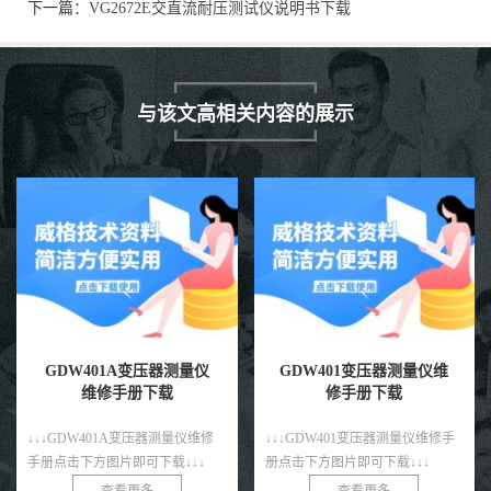
下一篇：
VG2672E交直流耐压测试仪说明书下载
与该文高相关内容的展示
GDW401A变压器测量仪
GDW401变压器测量仪维
维修手册下载
修手册下载
↓↓↓GDW401A变压器测量仪维修
↓↓↓GDW401变压器测量仪维修手
手册点击下方图片即可下载↓↓↓
册点击下方图片即可下载↓↓↓
查看更多
查看更多