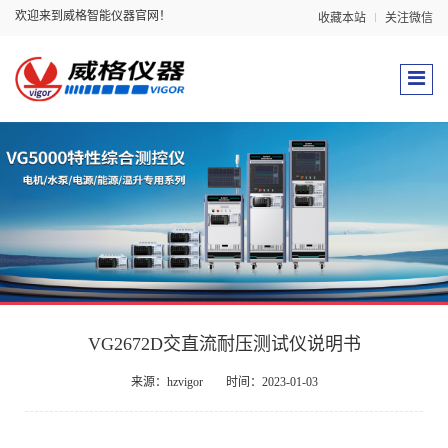
欢迎来到威格智能仪器官网！
收藏本站
关注微信
VG2672D交直流耐压测试仪说明书
来源：hzvigor
时间：2023-01-03