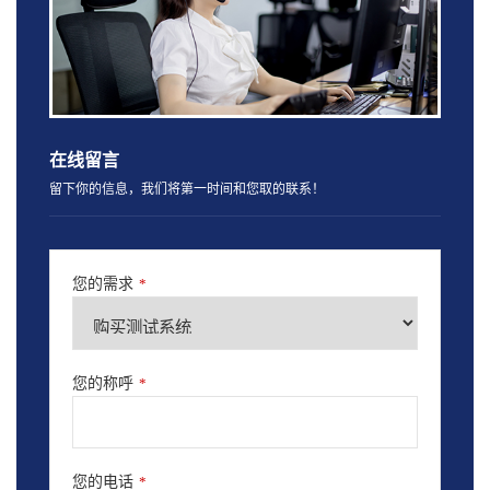
在线留言
留下你的信息，我们将第一时间和您取的联系！
您的需求
*
您的称呼
*
您的电话
*