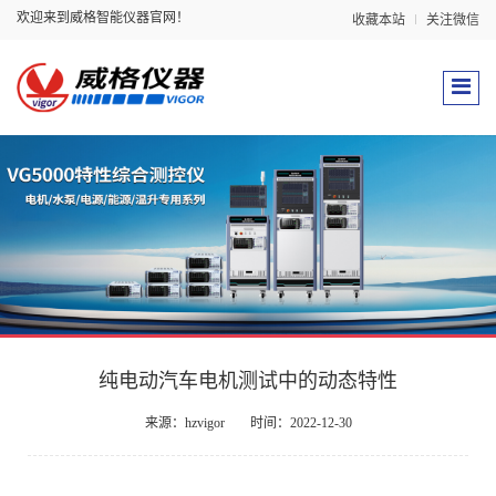
欢迎来到威格智能仪器官网！
收藏本站
关注微信
纯电动汽车电机测试中的动态特性
来源：hzvigor
时间：2022-12-30