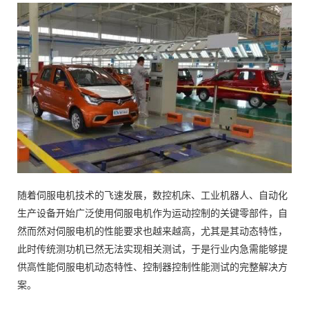
随着伺服电机技术的飞速发展，数控机床、工业机器人、自动化
生产设备开始广泛使用伺服电机作为运动控制的关键零部件，自
然而然对伺服电机的性能要求也越来越高，尤其是其动态特性，
此时传统测功机已然无法实现相关测试，于是行业内急需能够提
供高性能伺服电机动态特性、控制器控制性能测试的完整解决方
案。