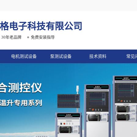
格电子科技有限公司
30年老品牌
免费安装指导
电机测试设备
泵测试设备
技术资料
常见