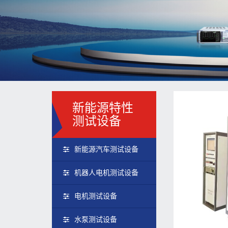
新能源特性
测试设备
新能源汽车测试设备
机器人电机测试设备
电机测试设备
水泵测试设备