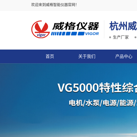
欢迎来到威格智能仪器官网！
杭州威
生产厂家
首页
关于我们
产品中心