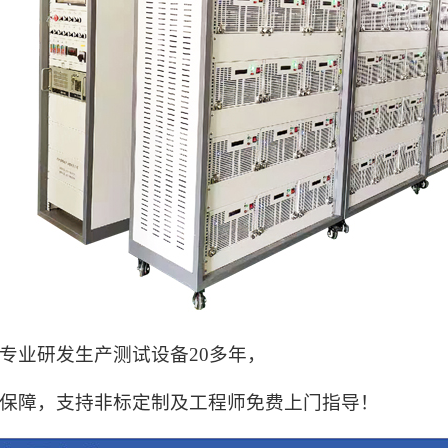
专业研发生产测试设备20多年，
大保障，支持非标定制及工程师免费上门指导！